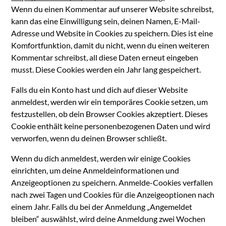
Wenn du einen Kommentar auf unserer Website schreibst,
kann das eine Einwilligung sein, deinen Namen, E-Mail-
Adresse und Website in Cookies zu speichern. Dies ist eine
Komfortfunktion, damit du nicht, wenn du einen weiteren
Kommentar schreibst, all diese Daten erneut eingeben
musst. Diese Cookies werden ein Jahr lang gespeichert.
Falls du ein Konto hast und dich auf dieser Website
anmeldest, werden wir ein temporäres Cookie setzen, um
festzustellen, ob dein Browser Cookies akzeptiert. Dieses
Cookie enthält keine personenbezogenen Daten und wird
verworfen, wenn du deinen Browser schließt.
Wenn du dich anmeldest, werden wir einige Cookies
einrichten, um deine Anmeldeinformationen und
Anzeigeoptionen zu speichern. Anmelde-Cookies verfallen
nach zwei Tagen und Cookies für die Anzeigeoptionen nach
einem Jahr. Falls du bei der Anmeldung „Angemeldet
bleiben“ auswählst, wird deine Anmeldung zwei Wochen