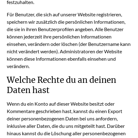
festzuhalten.
Für Benutzer, die sich auf unserer Website registrieren,
speichern wir zusätzlich die persönlichen Informationen,
die sie in ihren Benutzerprofilen angeben. Alle Benutzer
können jederzeit ihre persönlichen Informationen
einsehen, verändern oder löschen (der Benutzername kann
nicht verändert werden). Administratoren der Website
können diese Informationen ebenfalls einsehen und
verändern.
Welche Rechte du an deinen
Daten hast
Wenn du ein Konto auf dieser Website besitzt oder
Kommentare geschrieben hast, kannst du einen Export
deiner personenbezogenen Daten bei uns anfordern,
inklusive aller Daten, die du uns mitgeteilt hast. Darüber
hinaus kannst du die Löschung aller personenbezogenen