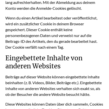
lang aufrechterhalten. Mit der Abmeldung aus deinem
Konto werden die Anmelde-Cookies gelöscht.
Wenn du einen Artikel bearbeitest oder veröffentlichst,
wird ein zusätzlicher Cookie in deinem Browser
gespeichert. Dieser Cookie enthält keine
personenbezogenen Daten und verweist nur auf die
Beitrags-ID des Artikels, den du gerade bearbeitet hast.
Der Cookie verfällt nach einem Tag.
Eingebettete Inhalte von
anderen Websites
Beiträge auf dieser Website können eingebettete Inhalte
beinhalten (z. B. Videos, Bilder, Beiträge etc.). Eingebettete
Inhalte von anderen Websites verhalten sich exakt so, als
ob der Besucher die andere Website besucht hätte.
Diese Websites können Daten über dich sammeln, Cookies