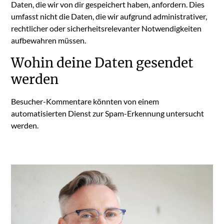
Daten, die wir von dir gespeichert haben, anfordern. Dies
umfasst nicht die Daten, die wir aufgrund administrativer,
rechtlicher oder sicherheitsrelevanter Notwendigkeiten
aufbewahren müssen.
Wohin deine Daten gesendet
werden
Besucher-Kommentare könnten von einem
automatisierten Dienst zur Spam-Erkennung untersucht
werden.