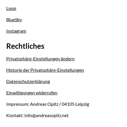
Loop
BlueSky
Instagram
Rechtliches
Privatsphäre-Einstellungen ändern
Historie der Privatsphäre-Einstellungen
Datenschutzerklärung
Einwilligungen widerrufen
Impressum: Andreas Opitz / 04105 Leipzig
Kontakt: info@andreasopitz.net