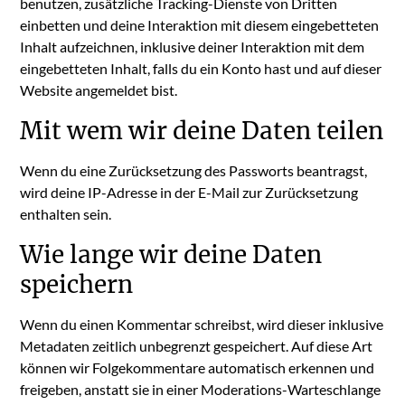
benutzen, zusätzliche Tracking-Dienste von Dritten
einbetten und deine Interaktion mit diesem eingebetteten
Inhalt aufzeichnen, inklusive deiner Interaktion mit dem
eingebetteten Inhalt, falls du ein Konto hast und auf dieser
Website angemeldet bist.
Mit wem wir deine Daten teilen
Wenn du eine Zurücksetzung des Passworts beantragst,
wird deine IP-Adresse in der E-Mail zur Zurücksetzung
enthalten sein.
Wie lange wir deine Daten
speichern
Wenn du einen Kommentar schreibst, wird dieser inklusive
Metadaten zeitlich unbegrenzt gespeichert. Auf diese Art
können wir Folgekommentare automatisch erkennen und
freigeben, anstatt sie in einer Moderations-Warteschlange